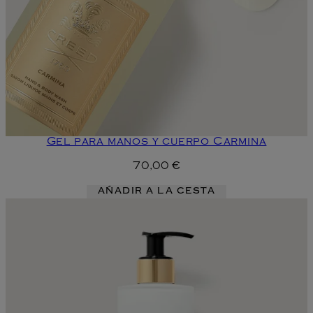
Gel para manos y cuerpo Carmina
70,00 €
AÑADIR A LA CESTA