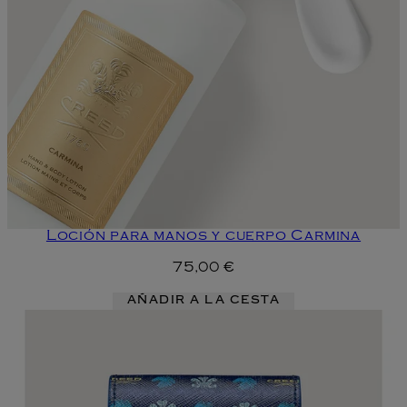
Loción para manos y cuerpo Carmina
75,00 €
AÑADIR A LA CESTA