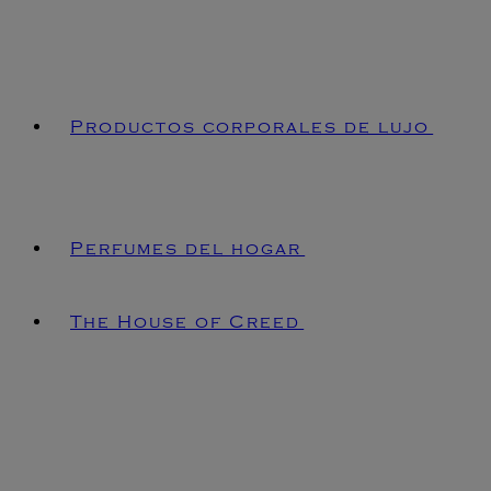
Productos corporales de lujo
Perfumes del hogar
The House of Creed