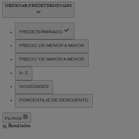
ORDENAR
PREDETERMINADO
PREDETERMINADO
PRECIO: DE MENOR A MAYOR
PRECIO: DE MAYOR A MENOR
A - Z
NOVEDADES
PORCENTAJE DE DESCUENTO
Filtros
95 Resultados