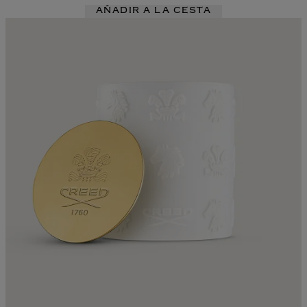
AÑADIR A LA CESTA