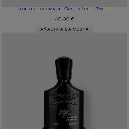
Jabón perfumado Green Irish Tweed
40,00 €
AÑADIR A LA CESTA