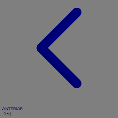
Anterior