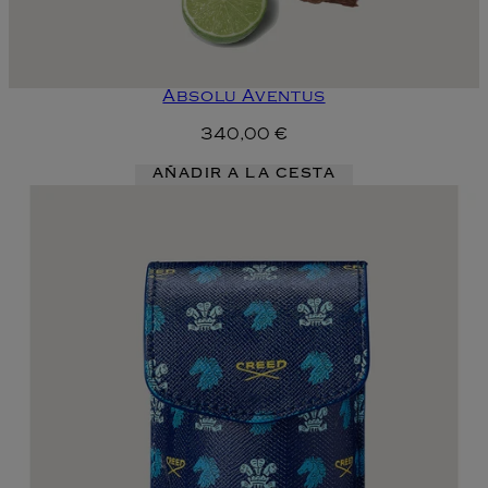
Absolu Aventus
340,00 €
AÑADIR A LA CESTA