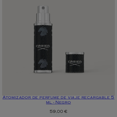
Atomizador de perfume de viaje recargable 5
ml - Negro
59,00 €