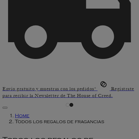
Envío gratuito y muestras con los pedidos*
Regístrate
para recibir la Newsletter de The House of Creed.
Home
Todos los regalos de fragancias