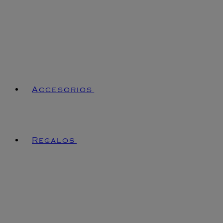
Accesorios
Regalos