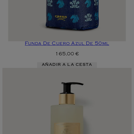
Funda De Cuero Azul De 50ml
165,00 €
AÑADIR A LA CESTA