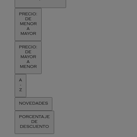
PRECIO:
DE
MENOR
A
MAYOR
PRECIO:
DE
MAYOR
A
MENOR
A
-
Z
NOVEDADES
PORCENTAJE
DE
DESCUENTO