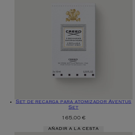
Set de recarga para atomizador Aventus
Set
165,00 €
AÑADIR A LA CESTA