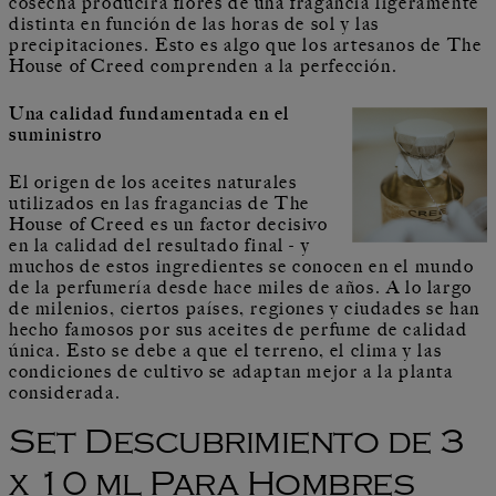
cosecha producirá flores de una fragancia ligeramente
distinta en función de las horas de sol y las
precipitaciones. Esto es algo que los artesanos de The
House of Creed comprenden a la perfección.
Una calidad fundamentada en el
suministro
El origen de los aceites naturales
utilizados en las fragancias de The
House of Creed es un factor decisivo
en la calidad del resultado final - y
muchos de estos ingredientes se conocen en el mundo
de la perfumería desde hace miles de años. A lo largo
de milenios, ciertos países, regiones y ciudades se han
hecho famosos por sus aceites de perfume de calidad
única. Esto se debe a que el terreno, el clima y las
condiciones de cultivo se adaptan mejor a la planta
considerada.
Set Descubrimiento de 3
x 10 ml Para Hombres