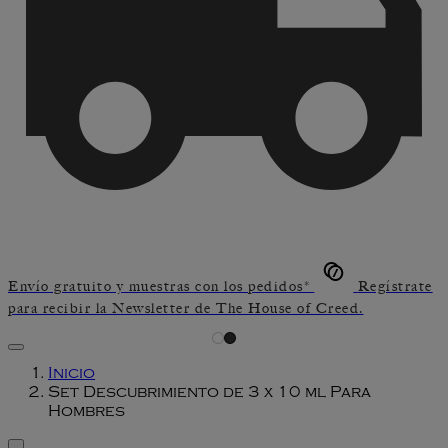
Envío gratuito y muestras con los pedidos*
Regístrate
para recibir la Newsletter de The House of Creed.
Inicio
Set Descubrimiento de 3 x 10 ml Para
Hombres