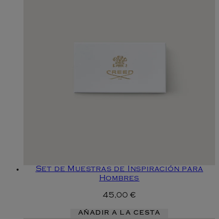
Set de Muestras de Inspiración para
Hombres
45,00 €
AÑADIR A LA CESTA