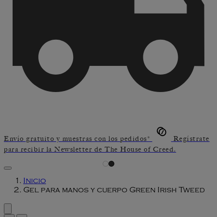
Envío gratuito y muestras con los pedidos*
Regístrate
para recibir la Newsletter de The House of Creed.
Inicio
Gel para manos y cuerpo Green Irish Tweed