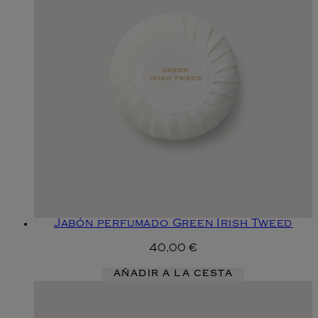
Jabón perfumado Green Irish Tweed
40,00 €
AÑADIR A LA CESTA