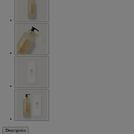
Descripción