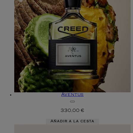
Aventus
330,00 €
Añadir a la cesta