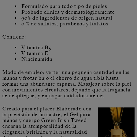
Formulado para todo tipo de pieles
Probado clínica y dermatológicamente
90% de ingredientes de origen natural
0 % de sulfatos, parabenos y ftalatos
Contiene:
Vitamina B5
Vitamina E
Niacinamida
Modo de empleo: verter una pequeña cantidad en las
manos y frotar bajo el chorro de agua tibia hasta
formar una abundante espuma. Masajear sobre la piel
con movimientos circulares, dejando que la fragancia
se despliegue, y enjuagar cuidadosamente.
Creado para el placer Elaborado con
la precisión de un sastre, el Gel para
manos y cuerpo Green Irish Tweed
encarna la atemporalidad de la
elegancia británica y la naturalidad