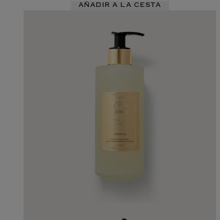
AÑADIR A LA CESTA