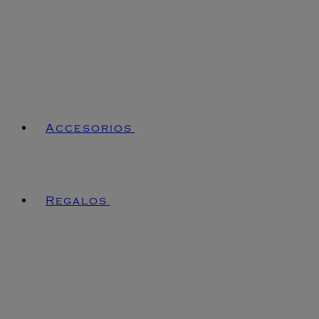
Accesorios
Regalos