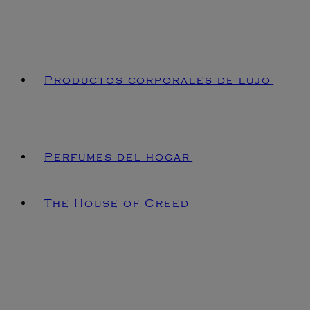
Productos corporales de lujo
Perfumes del hogar
The House of Creed