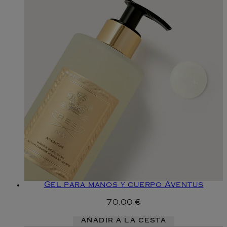
Gel para manos y cuerpo Aventus
70,00 €
AÑADIR A LA CESTA