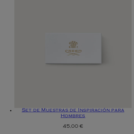
Set de Muestras de Inspiración para
Hombres
45,00 €