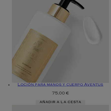
Loción para manos y cuerpo Aventus
75,00 €
AÑADIR A LA CESTA