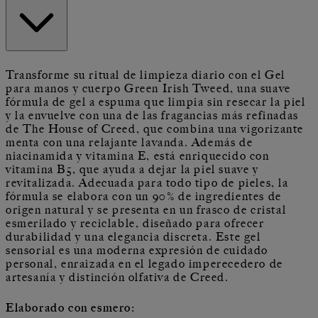
Transforme su ritual de limpieza diario con el Gel
para manos y cuerpo Green Irish Tweed, una suave
fórmula de gel a espuma que limpia sin resecar la piel
y la envuelve con una de las fragancias más refinadas
de The House of Creed, que combina una vigorizante
menta con una relajante lavanda. Además de
niacinamida y vitamina E, está enriquecido con
vitamina B5, que ayuda a dejar la piel suave y
revitalizada. Adecuada para todo tipo de pieles, la
fórmula se elabora con un 90% de ingredientes de
origen natural y se presenta en un frasco de cristal
esmerilado y reciclable, diseñado para ofrecer
durabilidad y una elegancia discreta. Este gel
sensorial es una moderna expresión de cuidado
personal, enraizada en el legado imperecedero de
artesanía y distinción olfativa de Creed.
Elaborado con esmero: