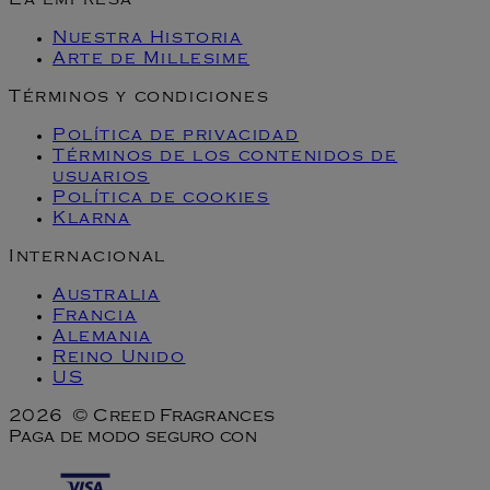
La empresa
Nuestra Historia
Arte de Millesime
Términos y condiciones
Política de privacidad
Términos de los contenidos de
usuarios
Política de cookies
Klarna
Internacional
Australia
Francia
Alemania
Reino Unido
US
2026 © Creed Fragrances
Paga de modo seguro con