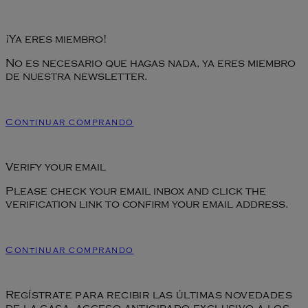
¡Ya eres miembro!
No es necesario que hagas nada, ya eres miembro
de nuestra newsletter.
Continuar comprando
Verify your email
Please check your email inbox and click the
verification link to confirm your email address.
Continuar comprando
Regístrate para recibir las últimas novedades