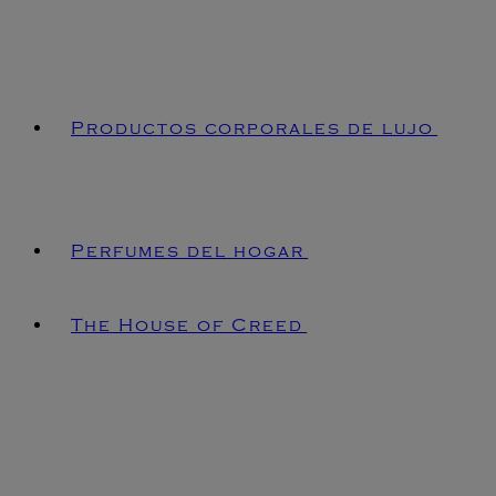
Productos corporales de lujo
Perfumes del hogar
The House of Creed