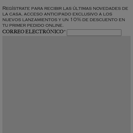
Regístrate para recibir las últimas novedades de
la casa, acceso anticipado exclusivo a los
nuevos lanzamientos y un 10% de descuento en
tu primer pedido online.
CORREO ELECTRÓNICO
*