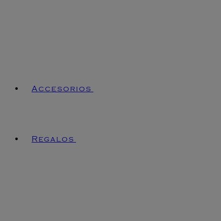
Accesorios
Regalos