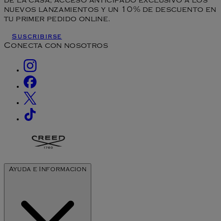
de la casa, acceso anticipado exclusivo a los
nuevos lanzamientos y un 10% de descuento en
tu primer pedido online.
Suscribirse
Conecta con nosotros
Ayuda e Informacion