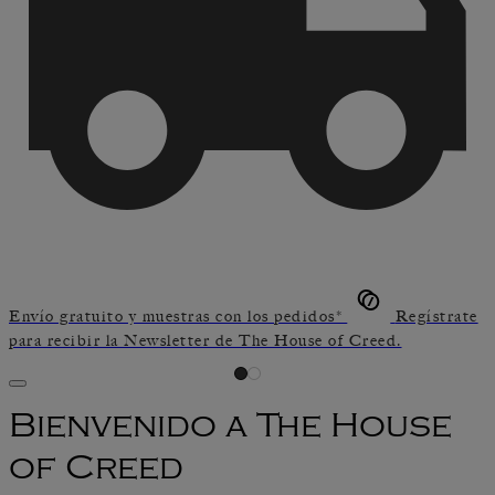
Envío gratuito y muestras con los pedidos*
Regístrate
para recibir la Newsletter de The House of Creed.
Bienvenido a The House
of Creed