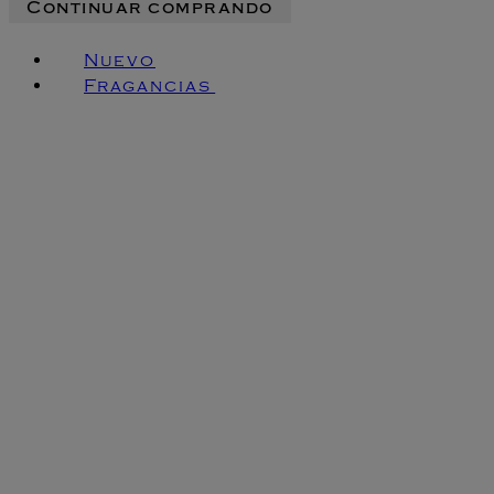
Continuar comprando
Nuevo
Fragancias