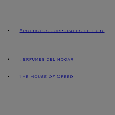
Productos corporales de lujo
Perfumes del hogar
The House of Creed