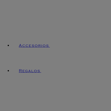
Accesorios
Regalos