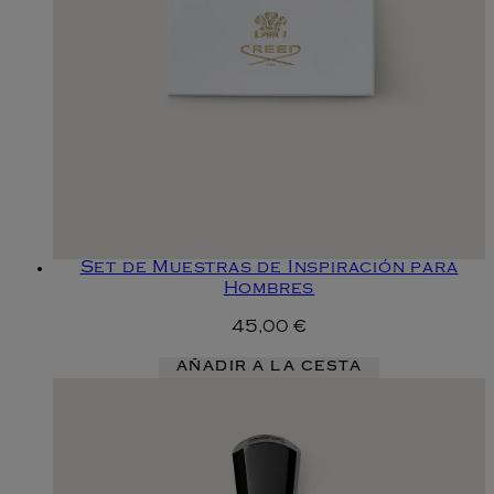
Set de Muestras de Inspiración para
Hombres
45,00 €
AÑADIR A LA CESTA