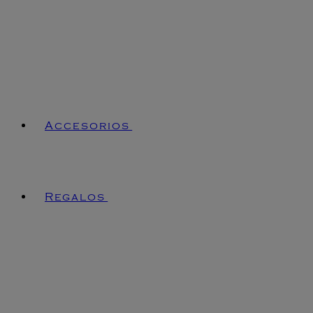
Accesorios
Regalos