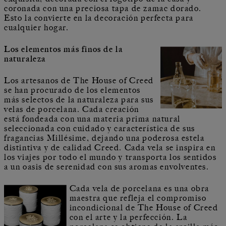
coronada con una preciosa tapa de zamac dorado.
Esto la convierte en la decoración perfecta para
cualquier hogar.
Los elementos más finos de la
naturaleza
Los artesanos de The House of Creed
se han procurado de los elementos
más selectos de la naturaleza para sus
velas de porcelana. Cada creación
está fondeada con una materia prima natural
seleccionada con cuidado y característica de sus
fragancias Millésime, dejando una poderosa estela
distintiva y de calidad Creed. Cada vela se inspira en
los viajes por todo el mundo y transporta los sentidos
a un oasis de serenidad con sus aromas envolventes.
Cada vela de porcelana es una obra
maestra que refleja el compromiso
incondicional de The House of Creed
con el arte y la perfección. La