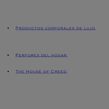
Productos corporales de lujo
Perfumes del hogar
The House of Creed