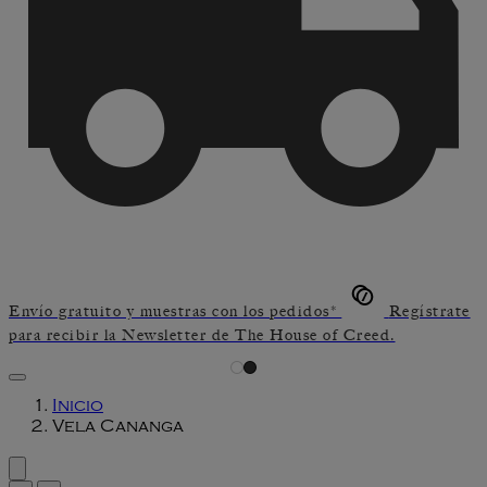
Envío gratuito y muestras con los pedidos*
Regístrate
para recibir la Newsletter de The House of Creed.
Inicio
Vela Cananga