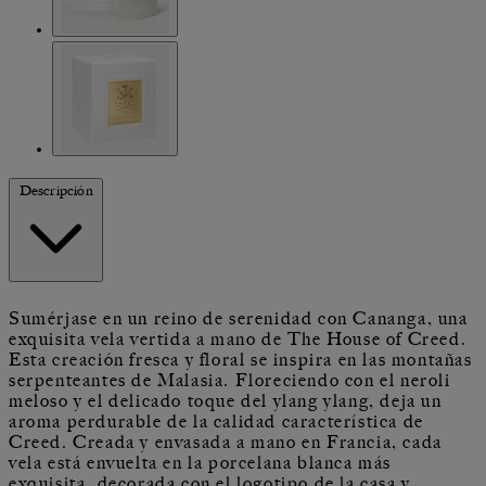
Descripción
Sumérjase en un reino de serenidad con Cananga, una
exquisita vela vertida a mano de The House of Creed.
Esta creación fresca y floral se inspira en las montañas
serpenteantes de Malasia. Floreciendo con el neroli
meloso y el delicado toque del ylang ylang, deja un
aroma perdurable de la calidad característica de
Creed. Creada y envasada a mano en Francia, cada
vela está envuelta en la porcelana blanca más
exquisita, decorada con el logotipo de la casa y