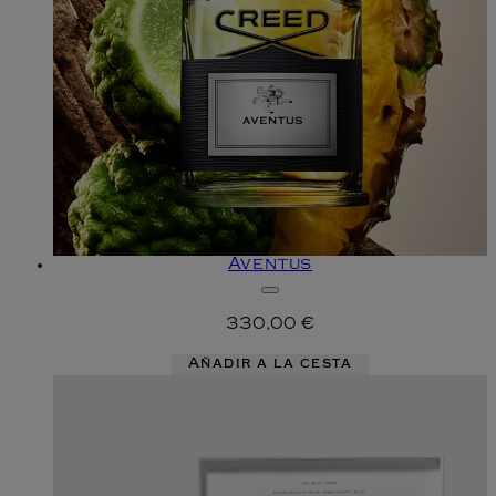
Aventus
330,00 €
Añadir a la cesta