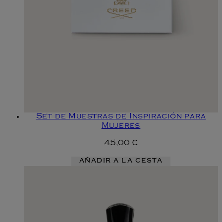
Set de Muestras de Inspiración para
Mujeres
45,00 €
AÑADIR A LA CESTA