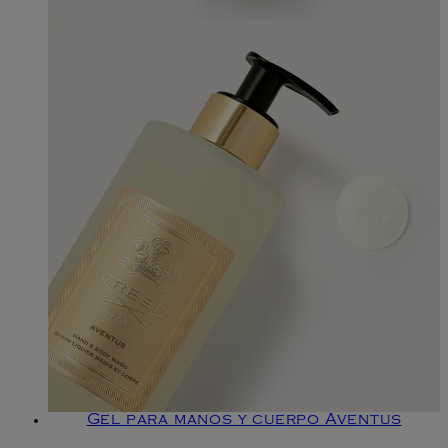
Gel para manos y cuerpo Aventus