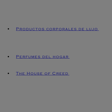
Productos corporales de lujo
Perfumes del hogar
The House of Creed