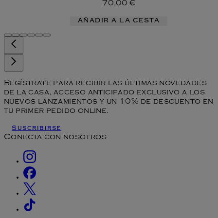
70,00 €
AÑADIR A LA CESTA
Regístrate para recibir las últimas novedades
de la casa, acceso anticipado exclusivo a los
nuevos lanzamientos y un 10% de descuento en
tu primer pedido online.
Suscribirse
Conecta con nosotros