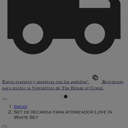
Envío gratuito y muestras con los pedidos*
Regístrate
para recibir la Newsletter de The House of Creed.
Inicio
Set de recarga para atomizador Love In
White Set