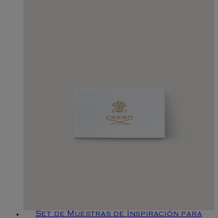
Set de Muestras de Inspiración para