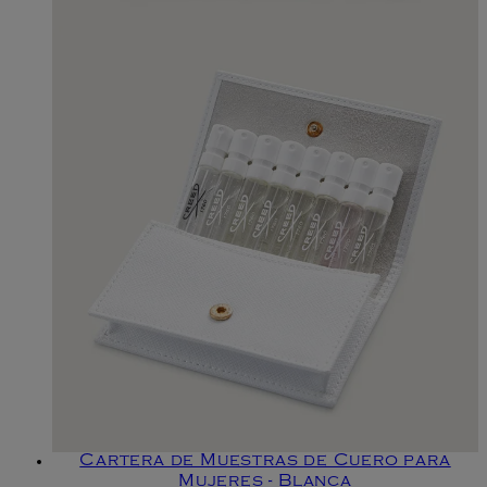
Cartera de Muestras de Cuero para
Mujeres - Blanca