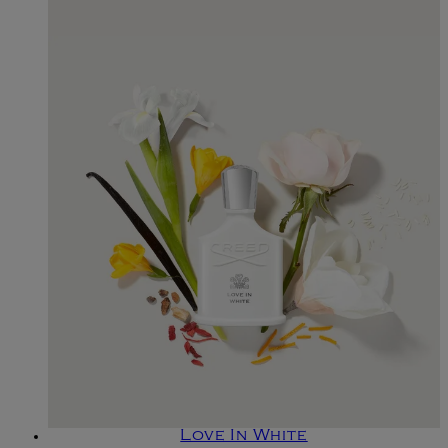
Love In White