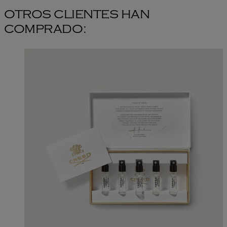
OTROS CLIENTES HAN
COMPRADO: