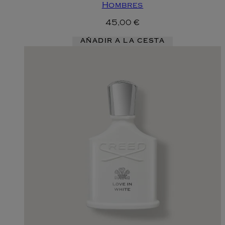
Hombres
45,00 €
AÑADIR A LA CESTA