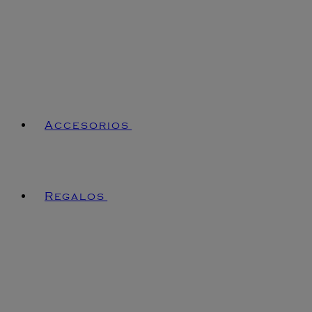
Accesorios
Regalos