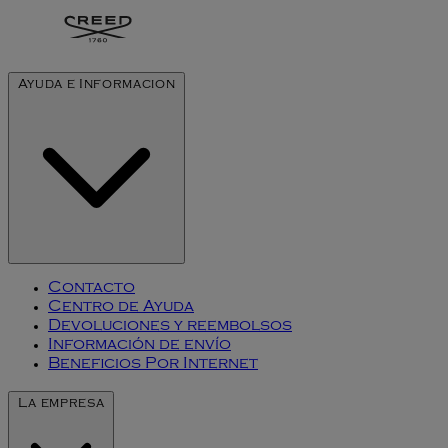
Ayuda e Informacion
Contacto
Centro de Ayuda
Devoluciones y reembolsos
Información de envío
Beneficios Por Internet
La empresa