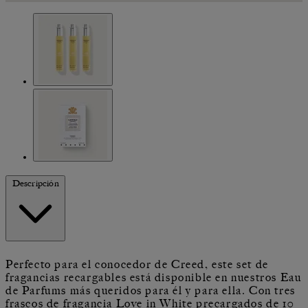
Descripción
Perfecto para el conocedor de Creed, este set de
fragancias recargables está disponible en nuestros Eau
de Parfums más queridos para él y para ella. Con tres
frascos de fragancia Love in White precargados de 10