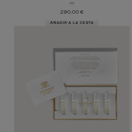
290,00 €
Añadir a la cesta