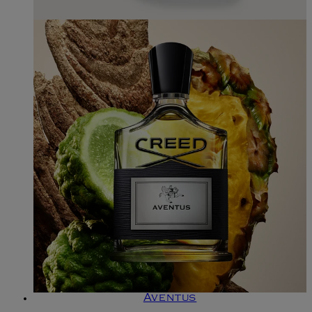
Aventus