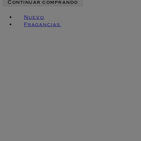
Continuar comprando
Nuevo
Fragancias