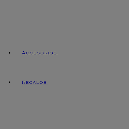
Accesorios
Regalos