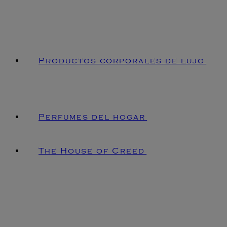
Productos corporales de lujo
Perfumes del hogar
The House of Creed