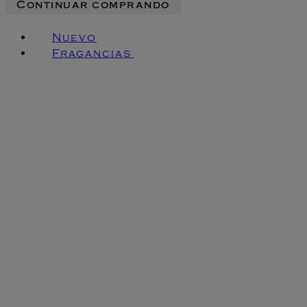
Continuar comprando
Nuevo
Fragancias