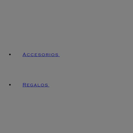
Accesorios
Regalos