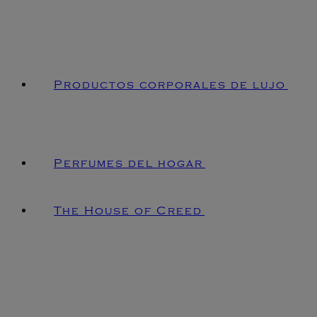
Productos corporales de lujo
Perfumes del hogar
The House of Creed