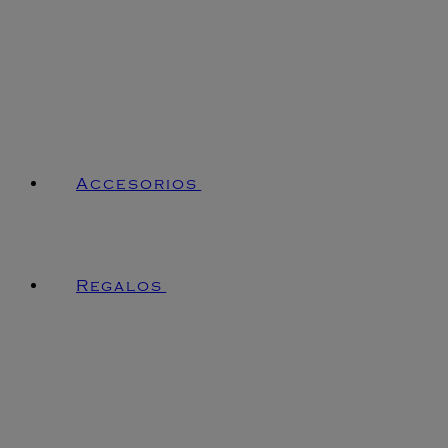
Accesorios
Regalos