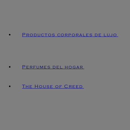
Productos corporales de lujo
Perfumes del hogar
The House of Creed