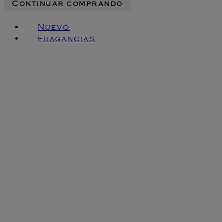
Continuar comprando
Nuevo
Fragancias