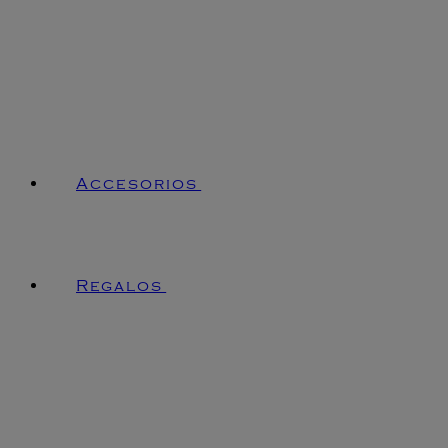
Accesorios
Regalos