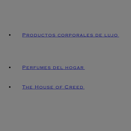
Productos corporales de lujo
Perfumes del hogar
The House of Creed