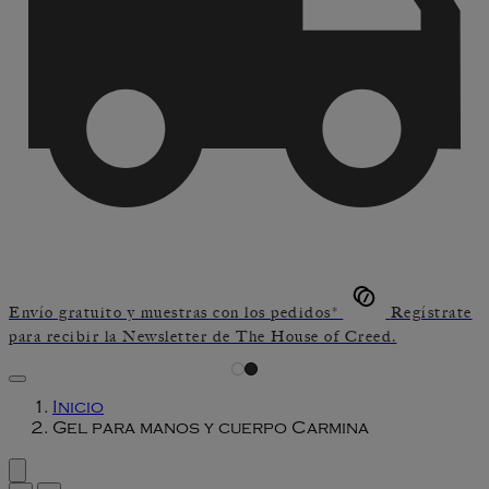
Envío gratuito y muestras con los pedidos*
Regístrate
para recibir la Newsletter de The House of Creed.
Inicio
Gel para manos y cuerpo Carmina