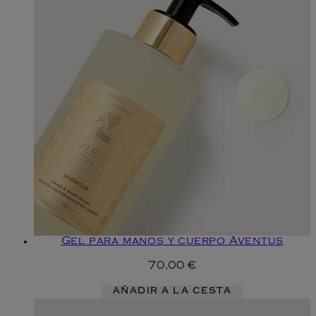
Gel para manos y cuerpo Aventus
70,00 €
AÑADIR A LA CESTA