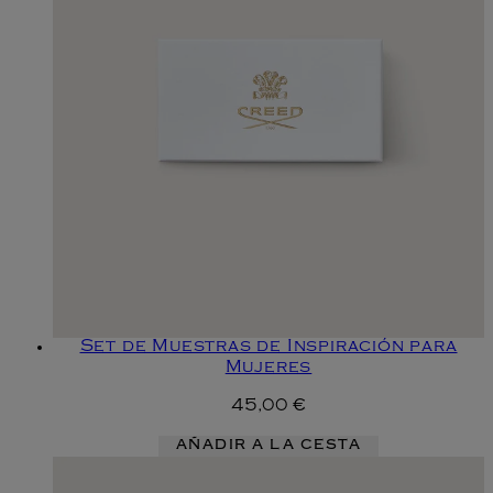
Set de Muestras de Inspiración para
Mujeres
45,00 €
AÑADIR A LA CESTA