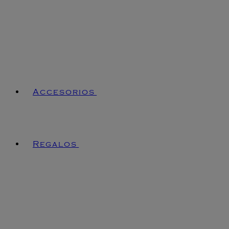
Accesorios
Regalos