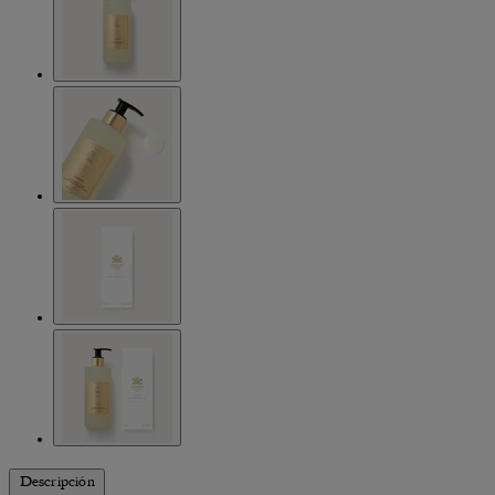
Descripción