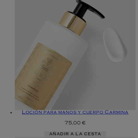
Loción para manos y cuerpo Carmina
75,00 €
AÑADIR A LA CESTA