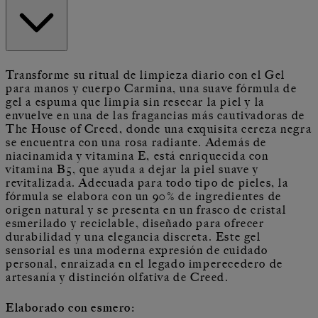
Transforme su ritual de limpieza diario con el Gel
para manos y cuerpo Carmina, una suave fórmula de
gel a espuma que limpia sin resecar la piel y la
envuelve en una de las fragancias más cautivadoras de
The House of Creed, donde una exquisita cereza negra
se encuentra con una rosa radiante. Además de
niacinamida y vitamina E, está enriquecida con
vitamina B5, que ayuda a dejar la piel suave y
revitalizada. Adecuada para todo tipo de pieles, la
fórmula se elabora con un 90% de ingredientes de
origen natural y se presenta en un frasco de cristal
esmerilado y reciclable, diseñado para ofrecer
durabilidad y una elegancia discreta. Este gel
sensorial es una moderna expresión de cuidado
personal, enraizada en el legado imperecedero de
artesanía y distinción olfativa de Creed.
Elaborado con esmero: