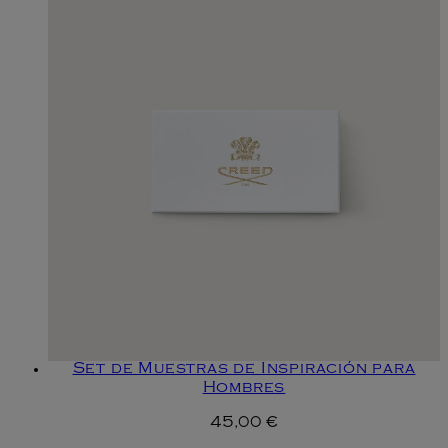
Set de Muestras de Inspiración para
Hombres
45,00 €