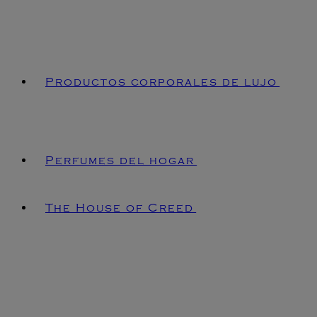
Productos corporales de lujo
Perfumes del hogar
The House of Creed