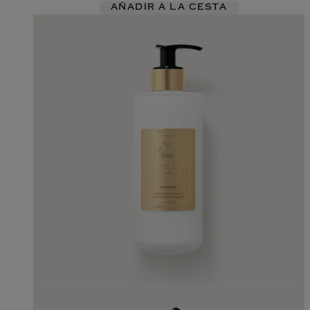
AÑADIR A LA CESTA