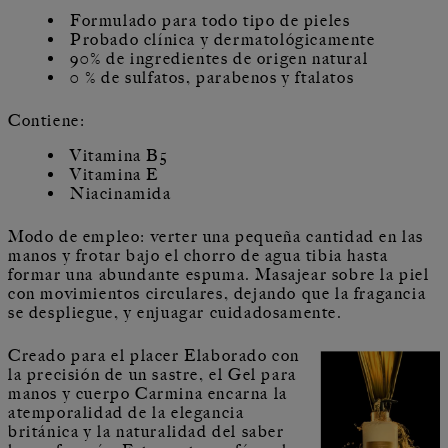
Formulado para todo tipo de pieles
Probado clínica y dermatológicamente
90% de ingredientes de origen natural
0 % de sulfatos, parabenos y ftalatos
Contiene:
Vitamina B5
Vitamina E
Niacinamida
Modo de empleo: verter una pequeña cantidad en las
manos y frotar bajo el chorro de agua tibia hasta
formar una abundante espuma. Masajear sobre la piel
con movimientos circulares, dejando que la fragancia
se despliegue, y enjuagar cuidadosamente.
Creado para el placer Elaborado con
la precisión de un sastre, el Gel para
manos y cuerpo Carmina encarna la
atemporalidad de la elegancia
británica y la naturalidad del saber