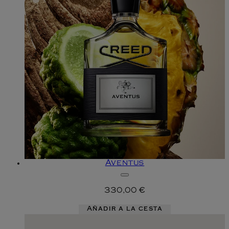
Aventus
330,00 €
Añadir a la cesta