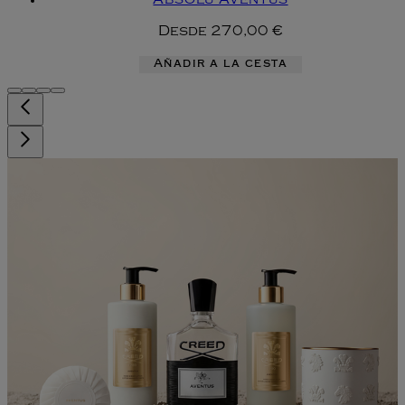
Absolu Aventus
Desde
270,00 €
Añadir a la cesta