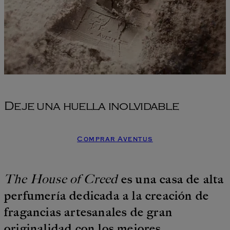
Deje una huella inolvidable
Comprar Aventus
The House of Creed
es una casa de alta
perfumería dedicada a la creación de
fragancias artesanales de gran
originalidad con los mejores