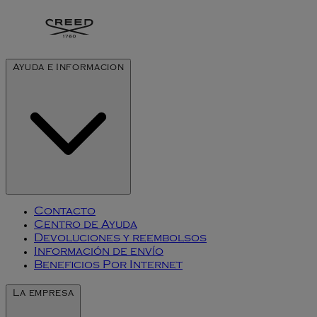
Ayuda e Informacion
Contacto
Centro de Ayuda
Devoluciones y reembolsos
Información de envío
Beneficios Por Internet
La empresa