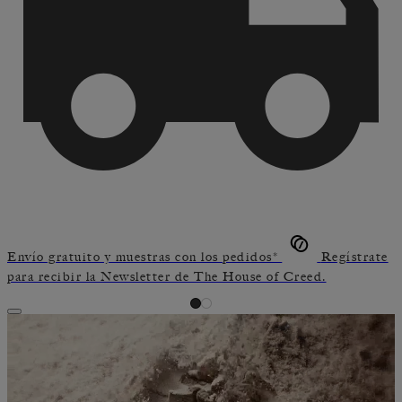
Envío gratuito y muestras con los pedidos*
Regístrate
para recibir la Newsletter de The House of Creed.