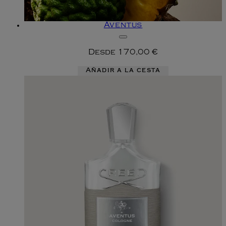
Aventus
Desde
170,00 €
Añadir a la cesta