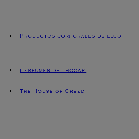
Productos corporales de lujo
Perfumes del hogar
The House of Creed