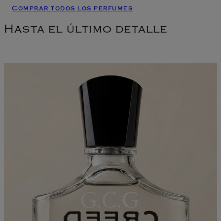
Comprar todos los perfumes
Hasta el último detalle