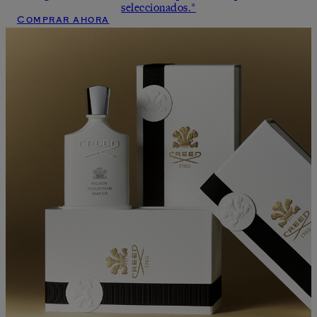
seleccionados.*
Comprar ahora