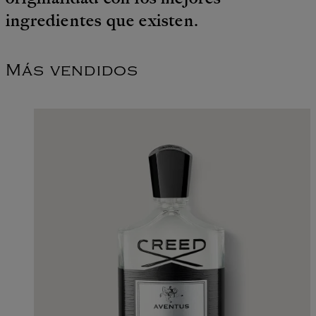
ingredientes que existen.
Más vendidos