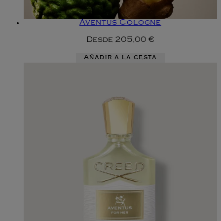
Aventus Cologne
Desde
205,00 €
Añadir a la cesta