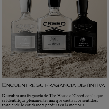
Encuentre su fragancia distintiva
Descubra una fragancia de The House of Creed con la que
se identifique plenamente: una que cautiva los sentidos,
trasciende lo cotidiano y perdura en la memoria.