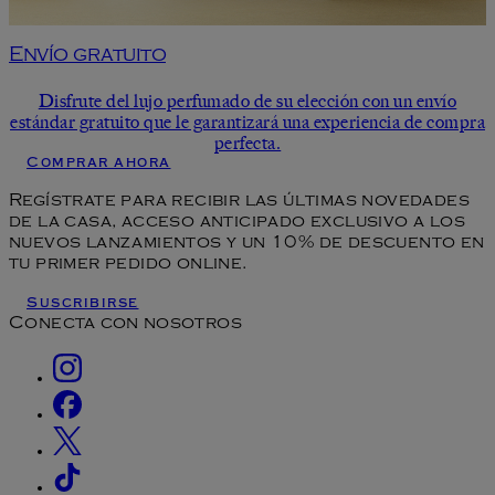
Envío gratuito
Disfrute del lujo perfumado de su elección con un envío
estándar gratuito que le garantizará una experiencia de compra
perfecta.
Comprar ahora
Regístrate para recibir las últimas novedades
de la casa, acceso anticipado exclusivo a los
nuevos lanzamientos y un 10% de descuento en
tu primer pedido online.
Suscribirse
Conecta con nosotros