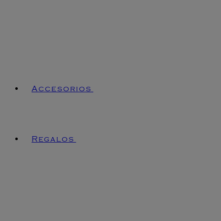
Accesorios
Regalos