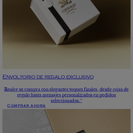
Envoltorio de regalo exclusivo
Realce su compra con elegantes toques finales, desde cajas de
regalo hasta mensajes personalizados en pedidos
seleccionados.*
Comprar ahora