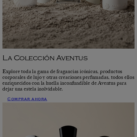
La Colección Aventus
Explore toda la gama de fragancias icónicas, productos
corporales de lujo y otras creaciones perfumadas, todos ellos
enriquecidos con la huella inconfundible de Aventus para
dejar una estela inolvidable.
Comprar ahora