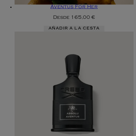
Aventus For Her
Desde
165,00 €
AÑADIR A LA CESTA