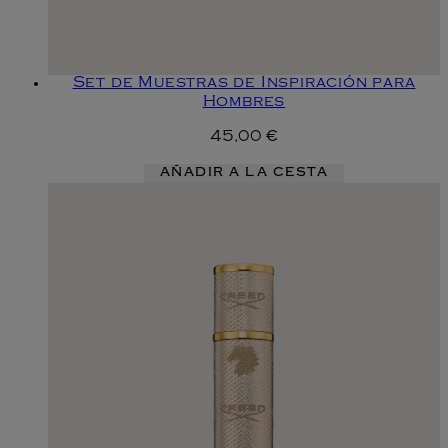
Set de Muestras de Inspiración para
Hombres
45,00 €
AÑADIR A LA CESTA