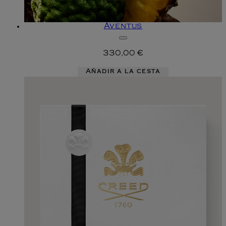
Aventus
330,00 €
Añadir a la cesta