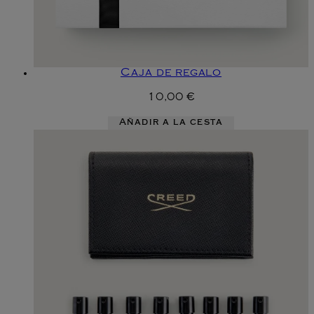
Caja de regalo
10,00 €
Añadir a la cesta