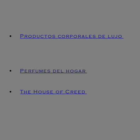
Productos corporales de lujo
Perfumes del hogar
The House of Creed