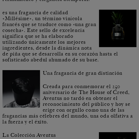
es una fragancia de calidad
«Millésime», un término vinícola
francés que se traduce como «una gran
cosecha». Este sello de excelencia
significa que se ha elaborado
utilizando únicamente los mejores
ingredientes, desde la dinámica nota
de piña que se desarrolla en su corazón hasta el
sofisticado abedul ahumado de su base.
Una fragancia de gran distinción
Creada para conmemorar el 250
aniversario de The House of Creed,
Aventus no tardó en obtener el
reconocimiento del público y hoy se
erige con orgullo como una de las
fragancias más célebres del mundo, una oda olfativa a
la fuerza y el éxito.
La Colección Aventus