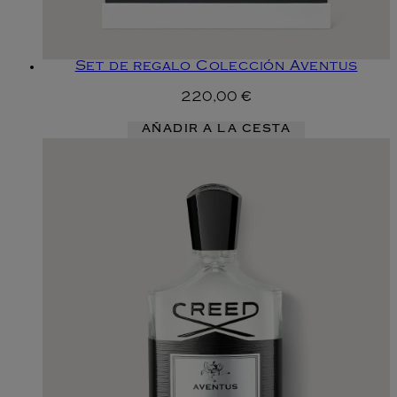
Set de regalo Colección Aventus
220,00 €
AÑADIR A LA CESTA