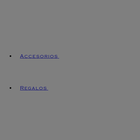
Accesorios
Regalos