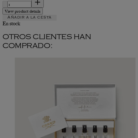
Cantidad:
View product details
Añadir a la cesta
En stock
OTROS CLIENTES HAN
COMPRADO: