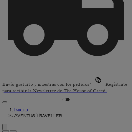
Envío gratuito y muestras con los pedidos*
Regístrate
para recibir la Newsletter de The House of Creed.
Inicio
Aventus Traveller