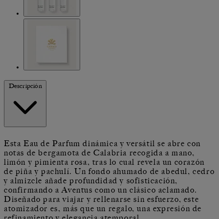
Descripción
Esta Eau de Parfum dinámica y versátil se abre con
notas de bergamota de Calabria recogida a mano,
limón y pimienta rosa, tras lo cual revela un corazón
de piña y pachulí. Un fondo ahumado de abedul, cedro
y almizcle añade profundidad y sofisticación,
confirmando a Aventus como un clásico aclamado.
Diseñado para viajar y rellenarse sin esfuerzo, este
atomizador es, más que un regalo, una expresión de
refinamiento y elegancia atemporal.