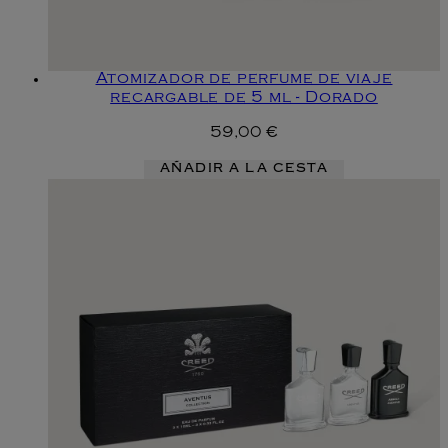
Atomizador de perfume de viaje
recargable de 5 ml - Dorado
59,00 €
AÑADIR A LA CESTA