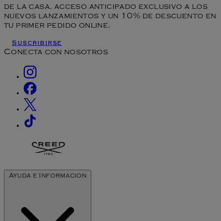
de la casa, acceso anticipado exclusivo a los
nuevos lanzamientos y un 10% de descuento en
tu primer pedido online.
Suscribirse
Conecta con nosotros
Ayuda e Informacion