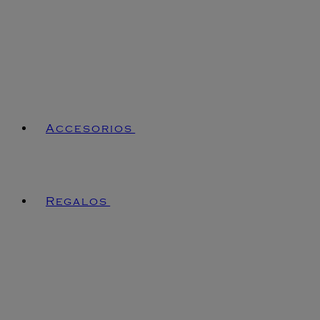
Accesorios
Regalos