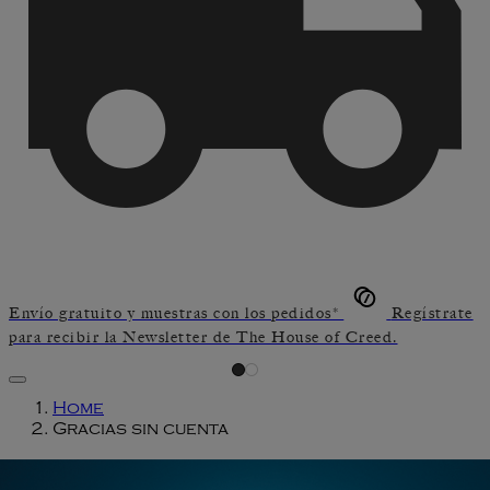
Envío gratuito y muestras con los pedidos*
Regístrate
para recibir la Newsletter de The House of Creed.
Home
Gracias sin cuenta