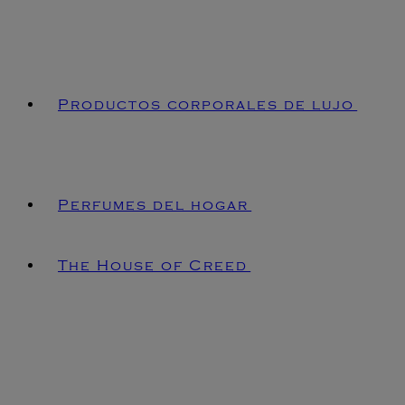
Productos corporales de lujo
Perfumes del hogar
The House of Creed