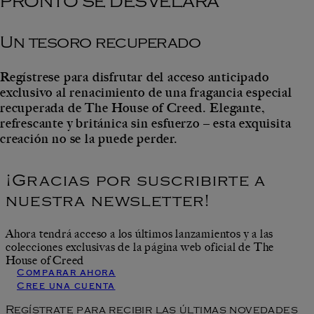
PRONTO SE DESVELARÁ
Un tesoro recuperado
Regístrese para disfrutar del acceso anticipado
exclusivo al renacimiento de una fragancia especial
recuperada de The House of Creed. Elegante,
refrescante y británica sin esfuerzo – esta exquisita
creación no se la puede perder.
¡Gracias por suscribirte a
nuestra newsletter!
Ahora tendrá acceso a los últimos lanzamientos y a las
colecciones exclusivas de la página web oficial de The
House of Creed
Comparar ahora
Cree una cuenta
Regístrate para recibir las últimas novedades