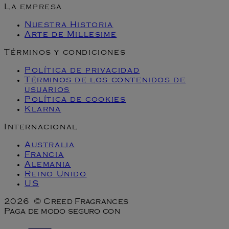
La empresa
Nuestra Historia
Arte de Millesime
Términos y condiciones
Política de privacidad
Términos de los contenidos de
usuarios
Política de cookies
Klarna
Internacional
Australia
Francia
Alemania
Reino Unido
US
2026 © Creed Fragrances
Paga de modo seguro con