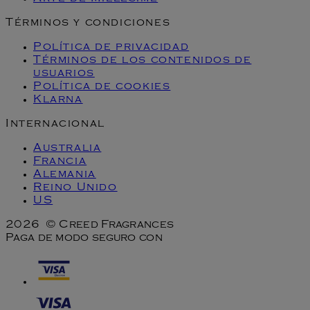
Términos y condiciones
Política de privacidad
Términos de los contenidos de
usuarios
Política de cookies
Klarna
Internacional
Australia
Francia
Alemania
Reino Unido
US
2026 © Creed Fragrances
Paga de modo seguro con