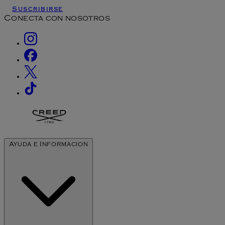
Suscribirse
Conecta con nosotros
Ayuda e Informacion