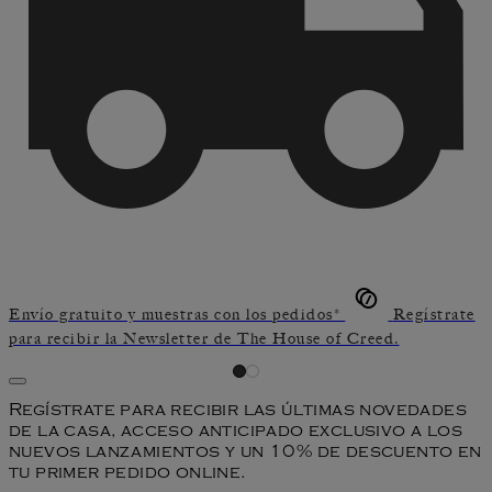
Envío gratuito y muestras con los pedidos*
Regístrate
para recibir la Newsletter de The House of Creed.
Regístrate para recibir las últimas novedades
de la casa, acceso anticipado exclusivo a los
nuevos lanzamientos y un 10% de descuento en
tu primer pedido online.