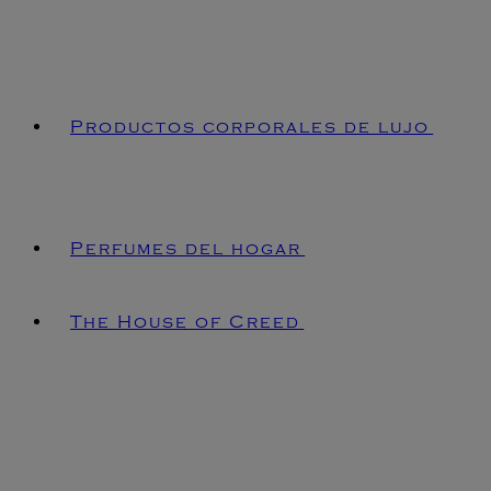
Productos corporales de lujo
Perfumes del hogar
The House of Creed