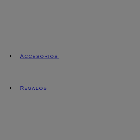
Accesorios
Regalos