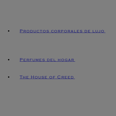
Productos corporales de lujo
Perfumes del hogar
The House of Creed