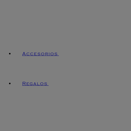
Accesorios
Regalos