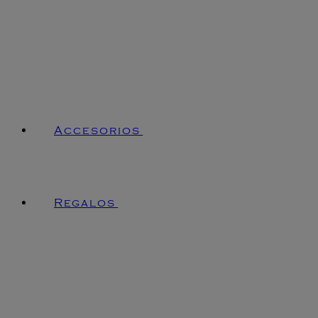
Accesorios
Regalos