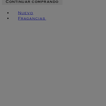
Continuar comprando
Nuevo
Fragancias