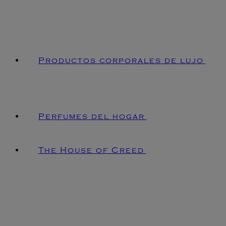
Productos corporales de lujo
Perfumes del hogar
The House of Creed