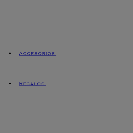
Accesorios
Regalos