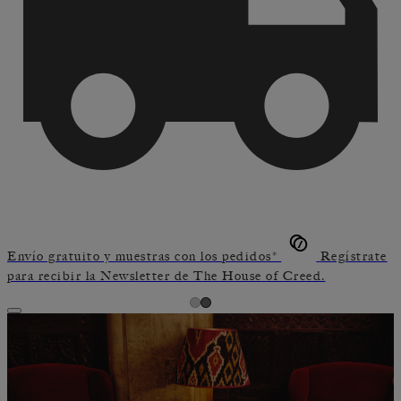
Envío gratuito y muestras con los pedidos*
Regístrate
para recibir la Newsletter de The House of Creed.