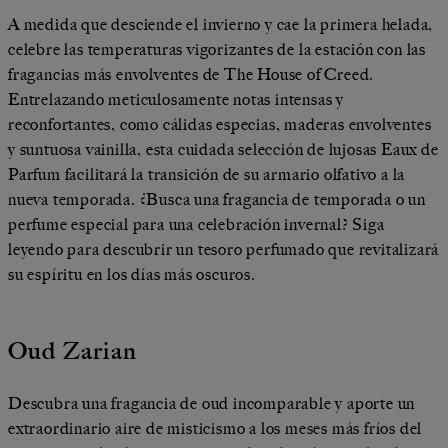
A medida que desciende el invierno y cae la primera helada,
celebre las temperaturas vigorizantes de la estación con las
fragancias más envolventes de The House of Creed.
Entrelazando meticulosamente notas intensas y
reconfortantes, como cálidas especias, maderas envolventes
y suntuosa vainilla, esta cuidada selección de lujosas Eaux de
Parfum facilitará la transición de su armario olfativo a la
nueva temporada. ¿Busca una fragancia de temporada o un
perfume especial para una celebración invernal? Siga
leyendo para descubrir un tesoro perfumado que revitalizará
su espíritu en los días más oscuros.
Oud Zarian
Descubra una fragancia de oud incomparable y aporte un
extraordinario aire de misticismo a los meses más fríos del