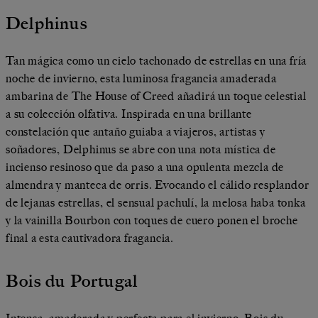
Delphinus
Tan mágica como un cielo tachonado de estrellas en una fría
noche de invierno, esta luminosa fragancia amaderada
ambarina de The House of Creed añadirá un toque celestial
a su colección olfativa. Inspirada en una brillante
constelación que antaño guiaba a viajeros, artistas y
soñadores, Delphinus se abre con una nota mística de
incienso resinoso que da paso a una opulenta mezcla de
almendra y manteca de orris. Evocando el cálido resplandor
de lejanas estrellas, el sensual pachulí, la melosa haba tonka
y la vainilla Bourbon con toques de cuero ponen el broche
final a esta cautivadora fragancia.
Bois du Portugal