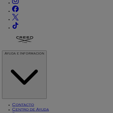
Ayuda e Informacion
Contacto
Centro de Ayuda