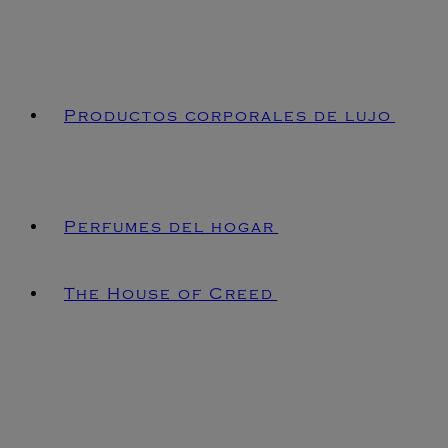
Productos corporales de lujo
Perfumes del hogar
The House of Creed