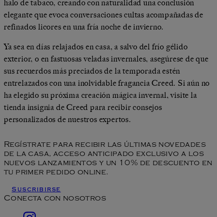
halo de tabaco, creando con naturalidad una conclusión
elegante que evoca conversaciones cultas acompañadas de
refinados licores en una fría noche de invierno.
Ya sea en días relajados en casa, a salvo del frío gélido
exterior, o en fastuosas veladas invernales, asegúrese de que
sus recuerdos más preciados de la temporada estén
entrelazados con una inolvidable fragancia Creed. Si aún no
ha elegido su próxima creación mágica invernal, visite la
tienda insignia de Creed para recibir consejos
personalizados de nuestros expertos.
Regístrate para recibir las últimas novedades
de la casa, acceso anticipado exclusivo a los
nuevos lanzamientos y un 10% de descuento en
tu primer pedido online.
Suscribirse
Conecta con nosotros