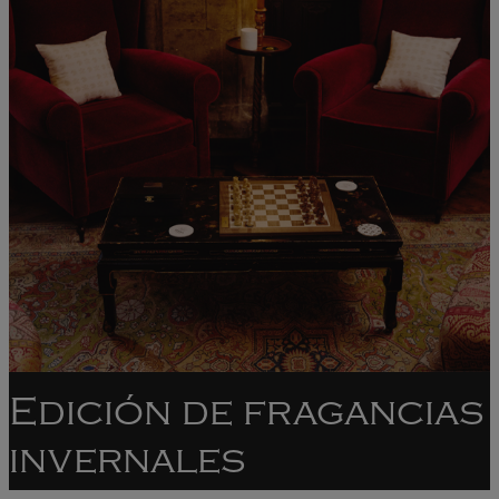
Edición de fragancias
invernales