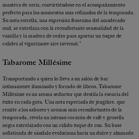
manteca de orris, convirtiéndose en el acompañamiento
perfecto para los momentos más refinados de la temporada.
Su nota estrella, una expresión femenina del amaderado
oud, se entrelaza con la reconfortante sensualidad de la
vainilla y la madera de cedro para aportar un toque de
calidez al vigorizante aire invernal."
Tabarome Millésime
Transportando a quien lo lleva a un salón de bar
íntimamente iluminado y forrado de libros, Tabarome
Millésime es un aroma seductor que destila la esencia del
éxito en cada gota. Una nota especiada de jengibre, que
remite a los sabores y aromas más reconfortantes de la
temporada, revela un intenso corazón de café y grosella
negra entrelazado con un cálido toque de ron. Su base
sofisticada de sándalo evoluciona hacia un dulce y ahumado