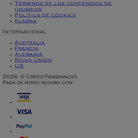
Términos de los contenidos de
usuarios
Política de cookies
Klarna
Internacional
Australia
Francia
Alemania
Reino Unido
US
2026 © Creed Fragrances
Paga de modo seguro con