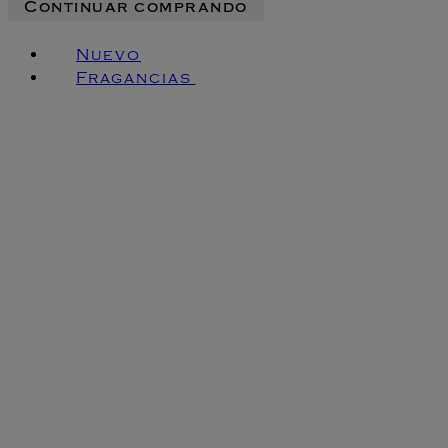
Continuar comprando
Nuevo
Fragancias