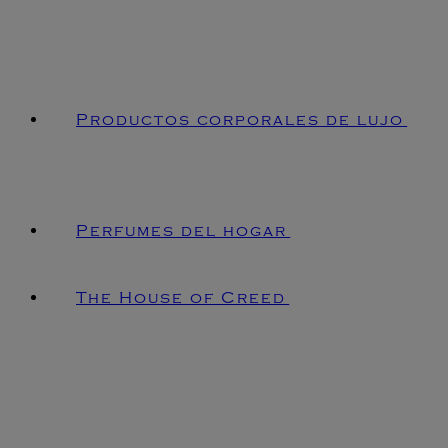
Productos corporales de lujo
Perfumes del hogar
The House of Creed