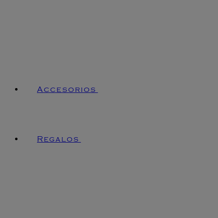
Accesorios
Regalos