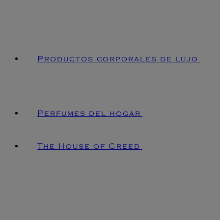
Productos corporales de lujo
Perfumes del hogar
The House of Creed