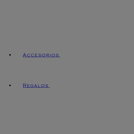
Accesorios
Regalos