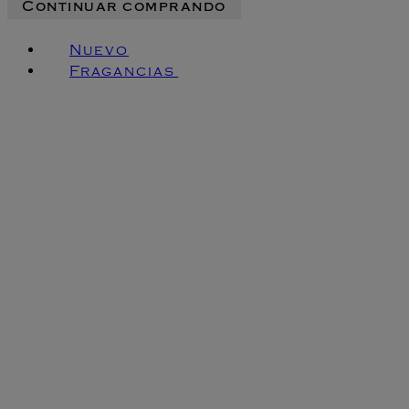
Continuar comprando
Nuevo
Fragancias