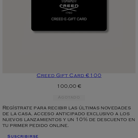
Creed Gift Card €100
100,00 €
Agotado
Regístrate para recibir las últimas novedades
de la casa, acceso anticipado exclusivo a los
nuevos lanzamientos y un 10% de descuento en
tu primer pedido online.
Suscribirse