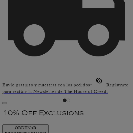
Envío gratuito y muestras con los pedidos*
Regístrate
para recibir la Newsletter de The House of Creed.
10% Off Exclusions
ORDENAR