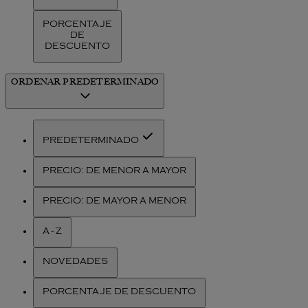
PORCENTAJE
DE
DESCUENTO
ORDENAR
PREDETERMINADO
PREDETERMINADO
PRECIO: DE MENOR A MAYOR
PRECIO: DE MAYOR A MENOR
A - Z
NOVEDADES
PORCENTAJE DE DESCUENTO