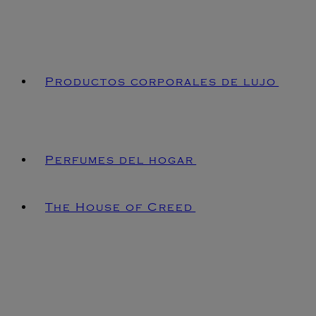
Productos corporales de lujo
Perfumes del hogar
The House of Creed