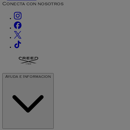
Conecta con nosotros
Ayuda e Informacion