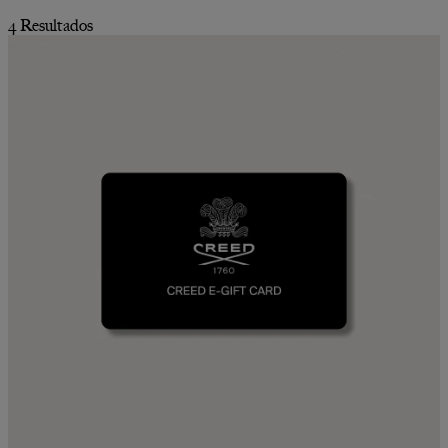
4 Resultados