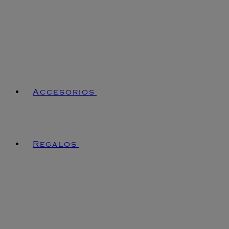
Accesorios
Regalos