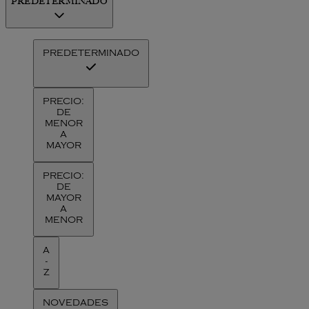
PREDETERMINADO
PREDETERMINADO
PRECIO:
DE
MENOR
A
MAYOR
PRECIO:
DE
MAYOR
A
MENOR
A
-
Z
NOVEDADES