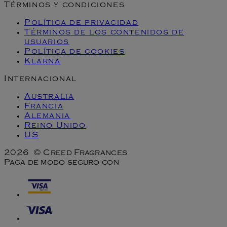
Términos y condiciones
Política de privacidad
Términos de los contenidos de
usuarios
Política de cookies
Klarna
Internacional
Australia
Francia
Alemania
Reino Unido
US
2026 © Creed Fragrances
Paga de modo seguro con